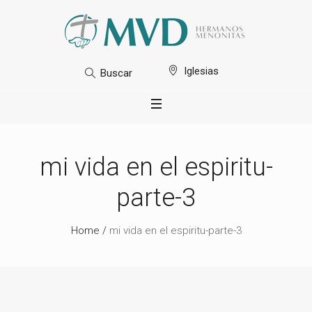
Iglesias
Buscar
mi vida en el espiritu-
parte-3
Home
/
mi vida en el espiritu-parte-3