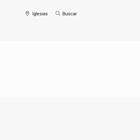
Iglesias
Buscar