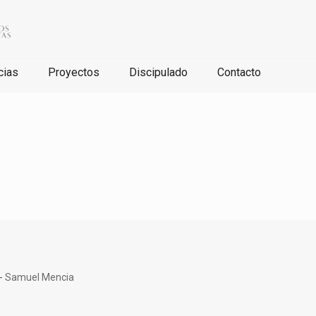
cias
Proyectos
Discipulado
Contacto
Samuel Mencia