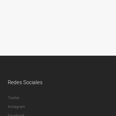
Redes Sociales
Twitter
Instagram
Facebook