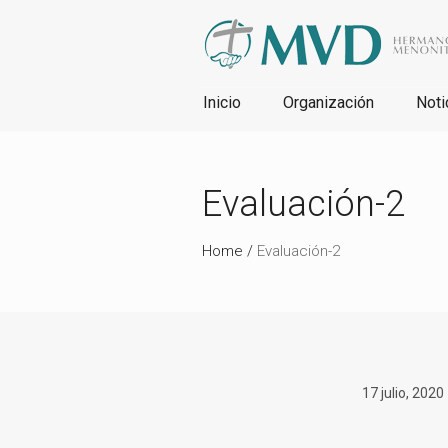
Inicio
Organización
Noti
Evaluación-2
Home
/
Evaluación-2
17 julio, 2020