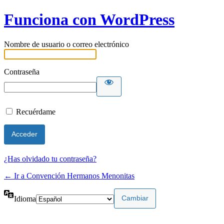
Funciona con WordPress
Nombre de usuario o correo electrónico
Contraseña
Recuérdame
¿Has olvidado tu contraseña?
← Ir a Convención Hermanos Menonitas
Idioma