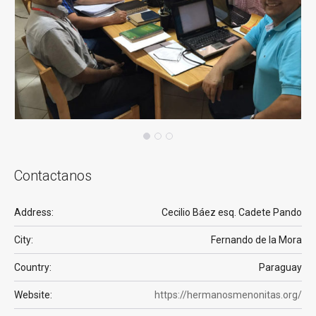
Contactanos
Address:
Cecilio Báez esq. Cadete Pando
City:
Fernando de la Mora
Country:
Paraguay
Website:
https://hermanosmenonitas.org/