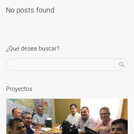
No posts found
¿Que desea buscar?
Proyectos